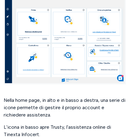
Nella home page, in alto e in basso a destra, una serie di
icone permette di gestire il proprio account e
richiedere assistenza.
L'icona in basso apre Trusty, l'assistenza online di
Tinexta Infocert.