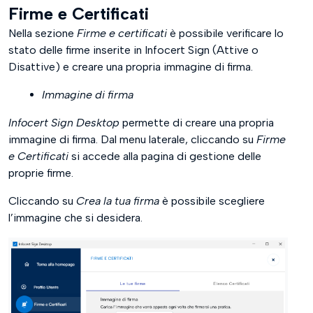
Firme e Certificati
Nella sezione
Firme e certificati
è possibile verificare lo
stato delle firme inserite in Infocert Sign (Attive o
Disattive) e creare una propria immagine di firma.
Immagine di firma
Infocert Sign Desktop
permette di creare una propria
immagine di firma. Dal menu laterale, cliccando su
Firme
e Certificati
si accede alla pagina di gestione delle
proprie firme.
Cliccando su
Crea la tua firma
è possibile scegliere
l’immagine che si desidera.