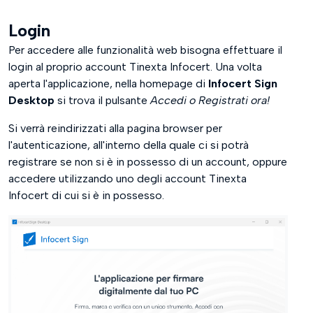
Login
Per accedere alle funzionalità web bisogna effettuare il
login al proprio account Tinexta Infocert. Una volta
aperta l'applicazione, nella homepage di
Infocert Sign
Desktop
si trova il pulsante
Accedi o Registrati ora!
Si verrà reindirizzati alla pagina browser per
l'autenticazione, all'interno della quale ci si potrà
registrare se non si è in possesso di un account, oppure
accedere utilizzando uno degli account Tinexta
Infocert di cui si è in possesso.