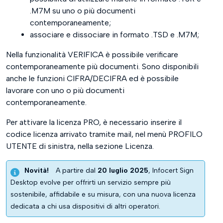
.M7M su uno o più documenti
contemporaneamente;
associare e dissociare in formato .TSD e .M7M;
Nella funzionalità VERIFICA è possibile verificare
contemporaneamente più documenti. Sono disponibili
anche le funzioni CIFRA/DECIFRA ed è possibile
lavorare con uno o più documenti
contemporaneamente.
Per attivare la licenza PRO, è necessario inserire il
codice licenza arrivato tramite mail, nel menù PROFILO
UTENTE di sinistra, nella sezione Licenza.
Novità!
A partire dal
20 luglio 2025
, Infocert Sign
Desktop evolve per offrirti un servizio sempre più
sostenibile, affidabile e su misura, con una nuova licenza
dedicata a chi usa dispositivi di altri operatori.