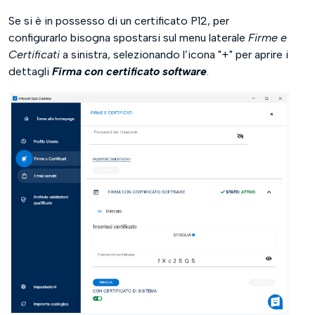
Se si è in possesso di un certificato P12, per
configurarlo bisogna spostarsi sul menu laterale
Firme e
Certificati
a sinistra, selezionando l’icona "+" per aprire i
dettagli
Firma con certificato software
.