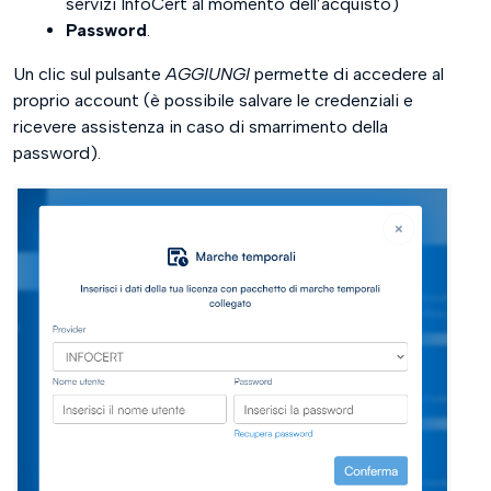
servizi InfoCert al momento dell’acquisto)
Password
.
Un clic sul pulsante
AGGIUNGI
permette di accedere al
proprio account (è possibile salvare le credenziali e
ricevere assistenza in caso di smarrimento della
password).