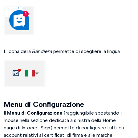
L'icona della
Bandiera
permette di scegliere la lingua.
Menu di Configurazione
Il
Menu di Configurazione
(raggiungibile spostando il
mouse nella sezione dedicata a sinistra della Home
page di Infocert Sign) permette di configurare tutti gli
account relativi ai certificati di firma e alle marche