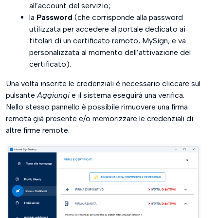
all’account del servizio;
la
Password
(che corrisponde alla password
utilizzata per accedere al portale dedicato ai
titolari di un certificato remoto, MySign, e va
personalizzata al momento dell’attivazione del
certificato).
Una volta inserite le credenziali è necessario cliccare sul
pulsante
Aggiungi
e il sistema eseguirà una verifica.
Nello stesso pannello è possibile rimuovere una firma
remota già presente e/o memorizzare le credenziali di
altre firme remote.