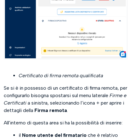
Certificato di firma remota qualificata
Se si è in possesso di un certificato di firma remota, per
configurarlo bisogna spostarsi sul menu laterale
Firme e
Certificati
a sinistra, selezionando l’icona + per aprire i
dettagli della
Firma remota
.
All'interno di questa area si ha la possibilità di inserire:
il
Nome utente del firmatario
che è relativo