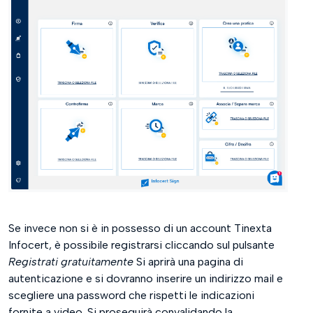
Se invece non si è in possesso di un account Tinexta
Infocert, è possibile registrarsi cliccando sul pulsante
Registrati gratuitamente
Si aprirà una pagina di
autenticazione e si dovranno inserire un indirizzo mail e
scegliere una password che rispetti le indicazioni
fornite a video. Si proseguirà convalidando la