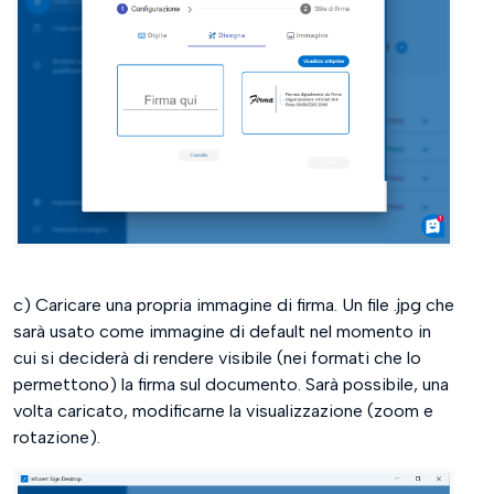
c) Caricare una propria immagine di firma. Un file .jpg che
sarà usato come immagine di default nel momento in
cui si deciderà di rendere visibile (nei formati che lo
permettono) la firma sul documento. Sarà possibile, una
volta caricato, modificarne la visualizzazione (zoom e
rotazione).