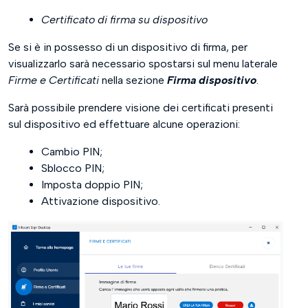
Certificato di firma su dispositivo
Se si è in possesso di un dispositivo di firma, per
visualizzarlo sarà necessario spostarsi sul menu laterale
Firme e Certificati
nella sezione
Firma dispositivo
.
Sarà possibile prendere visione dei certificati presenti
sul dispositivo ed effettuare alcune operazioni:
Cambio PIN;
Sblocco PIN;
Imposta doppio PIN;
Attivazione dispositivo.