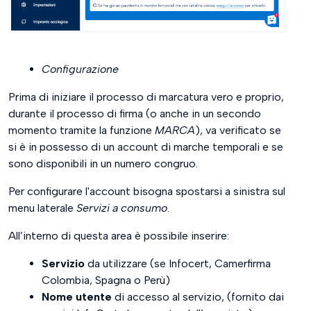
Configurazione
Prima di iniziare il processo di marcatura vero e proprio,
durante il processo di firma (o anche in un secondo
momento tramite la funzione
MARCA
), va verificato se
si è in possesso di un account di marche temporali e se
sono disponibili in un numero congruo.
Per configurare l'account bisogna spostarsi a sinistra sul
menu laterale
Servizi a consumo
.
All’interno di questa area è possibile inserire:
Servizio
da utilizzare (se Infocert, Camerfirma
Colombia, Spagna o Perù)
Nome utente
di accesso al servizio, (fornito dai