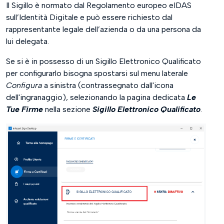
Il Sigillo è normato dal Regolamento europeo eIDAS
sull’Identità Digitale e può essere richiesto dal
rappresentante legale dell’azienda o da una persona da
lui delegata.
Se si è in possesso di un Sigillo Elettronico Qualificato
per configurarlo bisogna spostarsi sul menu laterale
Configura
a sinistra (contrassegnato dall'icona
dell'ingranaggio), selezionando la pagina dedicata
Le
Tue Firme
nella sezione
Sigillo Elettronico Qualificato
.