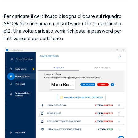
Per caricare il certificato bisogna cliccare sul riquadro
SFOGLIA
e richiamare nel software il file di certificato
p12. Una volta caricato verrà richiesta la password per
l'attivazione del certificato