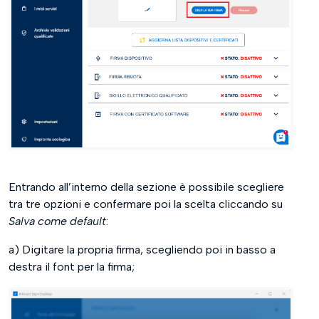
Entrando all’interno della sezione è possibile scegliere
tra tre opzioni e confermare poi la scelta cliccando su
Salva come default
:
a) Digitare la propria firma, scegliendo poi in basso a
destra il font per la firma;