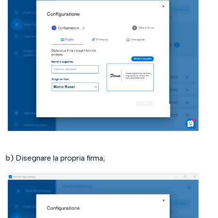
b) Disegnare la propria firma;