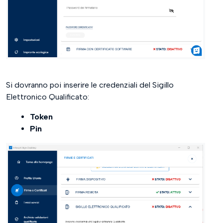
Si dovranno poi inserire le credenziali del Sigillo
Elettronico Qualificato:
Token
Pin