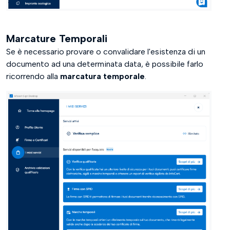
Marcature Temporali
Se è necessario provare o convalidare l'esistenza di un
documento ad una determinata data, è possibile farlo
ricorrendo alla
marcatura temporale
.