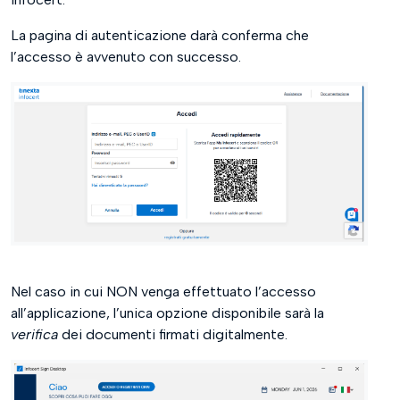
La pagina di autenticazione darà conferma che
l’accesso è avvenuto con successo.
Nel caso in cui NON venga effettuato l’accesso
all’applicazione, l’unica opzione disponibile sarà la
verifica
dei documenti firmati digitalmente.