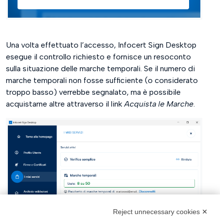
Una volta effettuato l’accesso, Infocert Sign Desktop
esegue il controllo richiesto e fornisce un resoconto
sulla situazione delle marche temporali. Se il numero di
marche temporali non fosse sufficiente (o considerato
troppo basso) verrebbe segnalato, ma è possibile
acquistarne altre attraverso il link
Acquista le Marche
.
Reject unnecessary cookies ✕