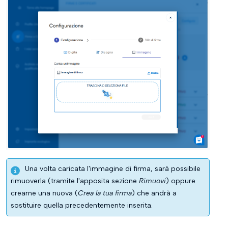
Una volta caricata l'immagine di firma, sarà possibile
rimuoverla (tramite l'apposita sezione
Rimuovi
) oppure
crearne una nuova (
Crea la tua firma
) che andrà a
sostituire quella precedentemente inserita.