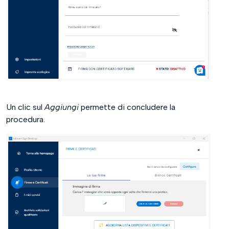
Un clic sul
Aggiungi
permette di concludere la
procedura.