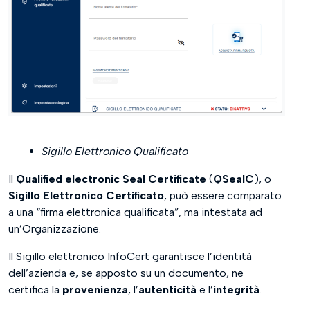
Sigillo Elettronico Qualificato
Il
Qualified electronic Seal Certificate
(
QSealC
), o
Sigillo Elettronico Certificato
, può essere comparato
a una “firma elettronica qualificata”, ma intestata ad
un’Organizzazione.
Il Sigillo elettronico InfoCert garantisce l’identità
dell’azienda e, se apposto su un documento, ne
certifica la
provenienza
, l’
autenticità
e l’
integrità
.