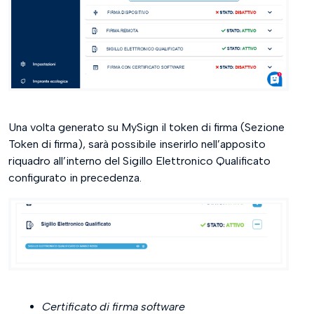
Una volta generato su MySign il token di firma (Sezione
Token di firma), sarà possibile inserirlo nell’apposito
riquadro all’interno del Sigillo Elettronico Qualificato
configurato in precedenza.
Certificato di firma software