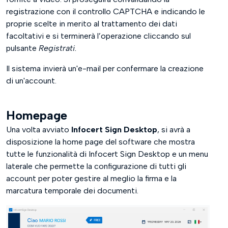
registrazione con il controllo CAPTCHA e indicando le
proprie scelte in merito al trattamento dei dati
facoltativi e si terminerà l’operazione cliccando sul
pulsante
Registrati.
Il sistema invierà un'e-mail per confermare la creazione
di un'account.
Homepage
Una volta avviato
Infocert Sign Desktop
, si avrà a
disposizione la home page del software che mostra
tutte le funzionalità di Infocert Sign Desktop e un menu
laterale che permette la configurazione di tutti gli
account per poter gestire al meglio la firma e la
marcatura temporale dei documenti.