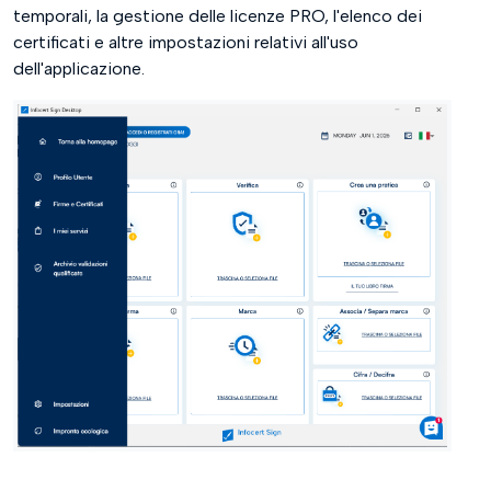
temporali, la gestione delle licenze PRO, l'elenco dei
certificati e altre impostazioni relativi all'uso
dell'applicazione.