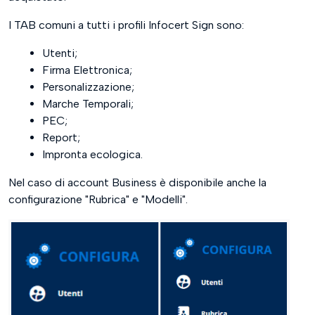
I TAB comuni a tutti i profili Infocert Sign sono:
Utenti;
Firma Elettronica;
Personalizzazione;
Marche Temporali;
PEC;
Report;
Impronta ecologica.
Nel caso di account Business è disponibile anche la
configurazione "Rubrica" e "Modelli".