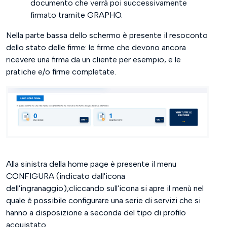
documento che verrà poi successivamente
firmato tramite GRAPHO.
Nella parte bassa dello schermo è presente il resoconto
dello stato delle firme: le firme che devono ancora
ricevere una firma da un cliente per esempio, e le
pratiche e/o firme completate.
Alla sinistra della home page è presente il menu
CONFIGURA (indicato dall'icona
dell'ingranaggio);cliccando sull'icona si apre il menù nel
quale è possibile configurare una serie di servizi che si
hanno a disposizione a seconda del tipo di profilo
acquistato.