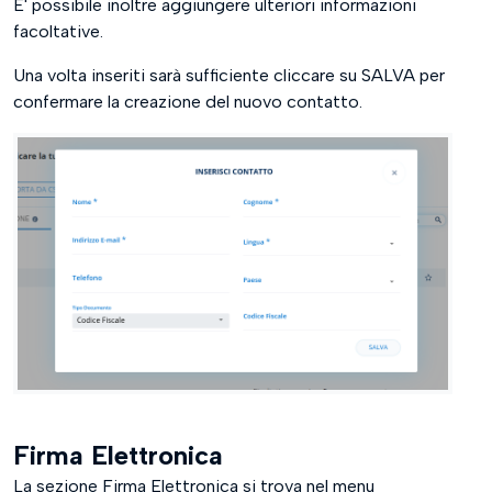
E' possibile inoltre aggiungere ulteriori informazioni
facoltative.
Una volta inseriti sarà sufficiente cliccare su SALVA per
confermare la creazione del nuovo contatto.
Firma Elettronica
La sezione Firma Elettronica si trova nel menu