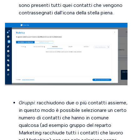
sono presenti tutti quei contatti che vengono
contrassegnati dall'icona della stella piena.
Gruppi
: racchiudono due o più contatti assieme,
in questo modo è possibile selezionare un certo
numero di contatti che hanno in comune
qualcosa (ad esempio gruppo del reparto
Marketing racchiude tutti i contatti che lavoro