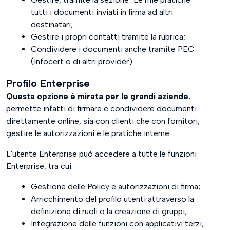
tutti i documenti inviati in firma ad altri
destinatari;
Gestire i propri contatti tramite la rubrica;
Condividere i documenti anche tramite PEC
(Infocert o di altri provider).
Profilo Enterprise
Questa opzione è mirata per le grandi aziende
;
permette infatti di firmare e condividere documenti
direttamente online, sia con clienti che con fornitori,
gestire le autorizzazioni e le pratiche interne.
L'utente Enterprise può accedere a tutte le funzioni
Enterprise, tra cui:
Gestione delle Policy e autorizzazioni di firma;
Arricchimento del profilo utenti attraverso la
definizione di ruoli o la creazione di gruppi;
Integrazione delle funzioni con applicativi terzi;