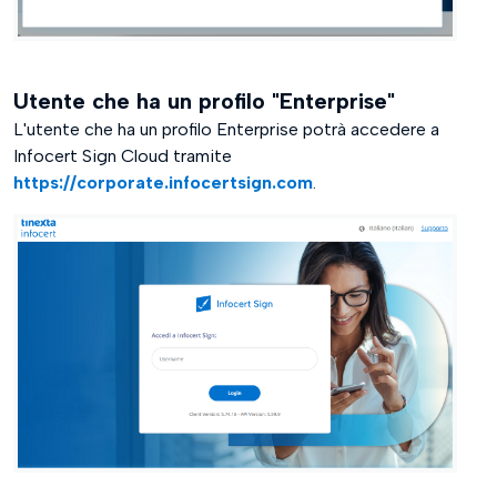
Utente che ha un profilo "Enterprise"
L'utente che ha un profilo Enterprise potrà accedere a
Infocert Sign Cloud tramite
https://corporate.infocertsign.com
.