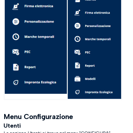
Menu Configurazione
Utenti