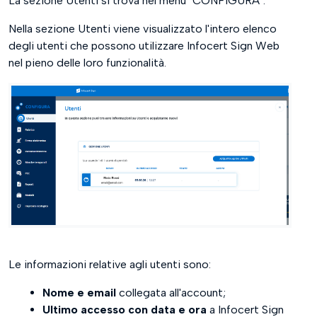
La sezione Utenti si trova nel menu "CONFIGURA".
Nella sezione Utenti viene visualizzato l'intero elenco
degli utenti che possono utilizzare Infocert Sign Web
nel pieno delle loro funzionalità.
Le informazioni relative agli utenti sono:
Nome e email
collegata all'account;
Ultimo accesso con data e ora
a Infocert Sign