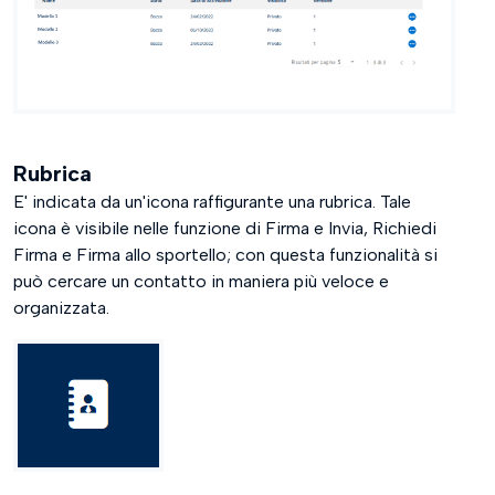
Rubrica
E' indicata da un'icona raffigurante una rubrica. Tale
icona è visibile nelle funzione di Firma e Invia, Richiedi
Firma e Firma allo sportello; con questa funzionalità si
può cercare un contatto in maniera più veloce e
organizzata.