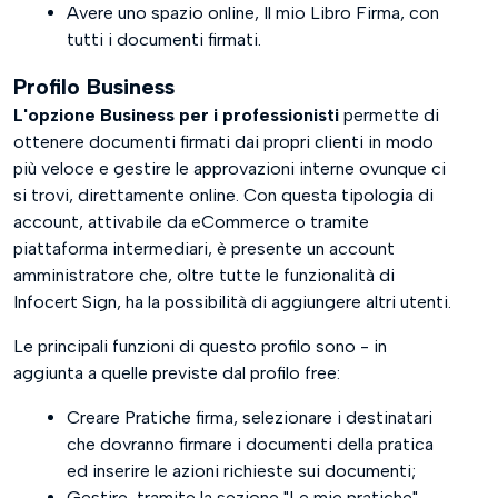
Avere uno spazio online, Il mio Libro Firma, con
tutti i documenti firmati.
Profilo Business
L'opzione Business per i professionisti
permette di
ottenere documenti firmati dai propri clienti in modo
più veloce e gestire le approvazioni interne ovunque ci
si trovi, direttamente online. Con questa tipologia di
account, attivabile da eCommerce o tramite
piattaforma intermediari, è presente un account
amministratore che, oltre tutte le funzionalità di
Infocert Sign, ha la possibilità di aggiungere altri utenti.
Le principali funzioni di questo profilo sono - in
aggiunta a quelle previste dal profilo free:
Creare Pratiche firma, selezionare i destinatari
che dovranno firmare i documenti della pratica
ed inserire le azioni richieste sui documenti;
Gestire, tramite la sezione "Le mie pratiche"