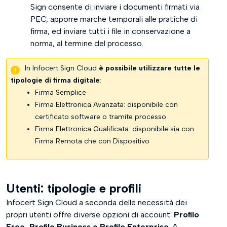
Sign consente di inviare i documenti firmati via
PEC, apporre marche temporali alle pratiche di
firma, ed inviare tutti i file in conservazione a
norma, al termine del processo.
In Infocert Sign Cloud
è possibile utilizzare tutte le
tipologie di firma digitale
:
Firma Semplice
Firma Elettronica Avanzata: disponibile con
certificato software o tramite processo
Firma Elettronica Qualificata: disponibile sia con
Firma Remota che con Dispositivo
Utenti: tipologie e profili
Infocert Sign Cloud a seconda delle necessità dei
propri utenti offre diverse opzioni di account:
Profilo
Free, Profilo Business e Profilo Enterprise
. A