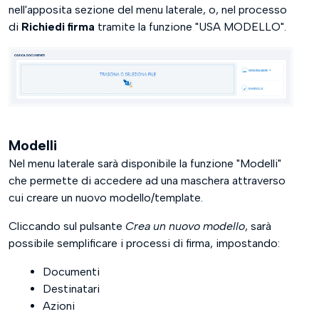
nell'apposita sezione del menu laterale, o, nel processo
di
Richiedi firma
tramite la funzione "USA MODELLO".
Modelli
Nel menu laterale sarà disponibile la funzione "Modelli"
che permette di accedere ad una maschera attraverso
cui creare un nuovo modello/template.
Cliccando sul pulsante
Crea un nuovo modello
, sarà
possibile semplificare i processi di firma, impostando:
Documenti
Destinatari
Azioni