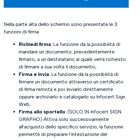
Nella parte alta dello schermo sono presentate le 3
funzioni di firma:
Richiedi firma
: La funzione dà la possibilità di
mandare un documento, precedentemente
firmato, a un destinatario al quale verrà richiesto
di firmare a sua volta il documento;
Firma e Invia
: La funzione dà la possibilità di
firmare un documento attraverso un certificato
di firma remota e poi inviarlo direttamente
oppure archiviarlo e catalogarlo su Infocert Sign
Web;
Firma allo sportello
: (SOLO IN Infocert SIGN
GRAPHO) Attiva solo successivamente
all'acquisto dello specifico servizio, la funzione
permette di preparare l'intestazione del