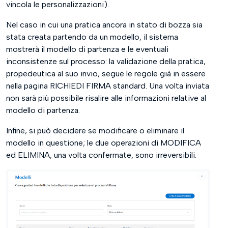
vincola le personalizzazioni).
Nel caso in cui una pratica ancora in stato di bozza sia
stata creata partendo da un modello, il sistema
mostrerà il modello di partenza e le eventuali
inconsistenze sul processo: la validazione della pratica,
propedeutica al suo invio, segue le regole già in essere
nella pagina RICHIEDI FIRMA standard. Una volta inviata
non sarà più possibile risalire alle informazioni relative al
modello di partenza.
Infine, si può decidere se modificare o eliminare il
modello in questione; le due operazioni di MODIFICA
ed ELIMINA, una volta confermate, sono irreversibili.