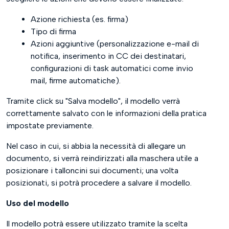
Azione richiesta (es. firma)
Tipo di firma
Azioni aggiuntive (personalizzazione e-mail di
notifica, inserimento in CC dei destinatari,
configurazioni di task automatici come invio
mail, firme automatiche).
Tramite click su "Salva modello", il modello verrà
correttamente salvato con le informazioni della pratica
impostate previamente.
Nel caso in cui, si abbia la necessità di allegare un
documento, si verrà reindirizzati alla maschera utile a
posizionare i talloncini sui documenti; una volta
posizionati, si potrà procedere a salvare il modello.
Uso del modello
Il modello potrà essere utilizzato tramite la scelta