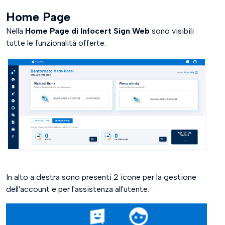
Home Page
Nella
Home Page di Infocert Sign Web
sono visibili
tutte le funzionalità offerte.
In alto a destra sono presenti 2 icone per la gestione
dell'account e per l'assistenza all'utente.