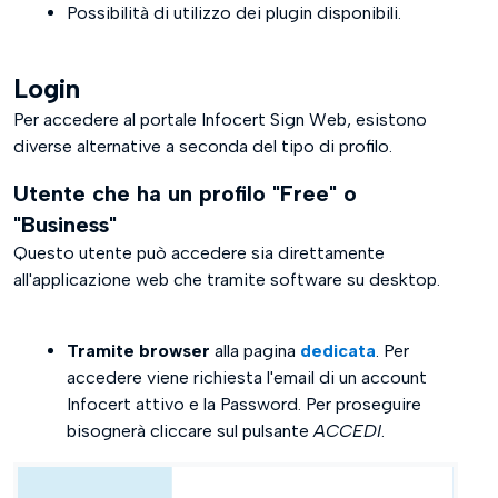
Possibilità di utilizzo dei plugin disponibili.
Login
Per accedere al portale Infocert Sign Web, esistono
diverse alternative a seconda del tipo di profilo.
Utente che ha un profilo "Free" o
"Business"
Questo utente può accedere sia direttamente
all'applicazione web che tramite software su desktop.
Tramite browser
alla pagina
dedicata
. Per
accedere viene richiesta l'email di un account
Infocert attivo e la Password. Per proseguire
bisognerà cliccare sul pulsante
ACCEDI
.