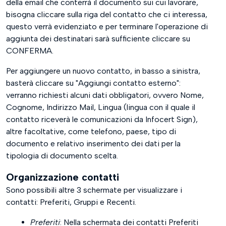
della email che conterrà il documento sui cui lavorare,
bisogna cliccare sulla riga del contatto che ci interessa,
questo verrà evidenziato e per terminare l'operazione di
aggiunta dei destinatari sarà sufficiente cliccare su
CONFERMA.
Per aggiungere un nuovo contatto, in basso a sinistra,
basterà cliccare su "Aggiungi contatto esterno":
verranno richiesti alcuni dati obbligatori, ovvero Nome,
Cognome, Indirizzo Mail, Lingua (lingua con il quale il
contatto riceverà le comunicazioni da Infocert Sign),
altre facoltative, come telefono, paese, tipo di
documento e relativo inserimento dei dati per la
tipologia di documento scelta.
Organizzazione contatti
Sono possibili altre 3 schermate per visualizzare i
contatti: Preferiti, Gruppi e Recenti.
Preferiti
: Nella schermata dei contatti Preferiti