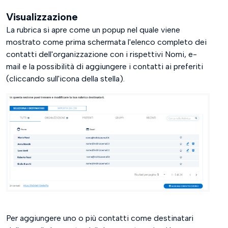
Visualizzazione
La rubrica si apre come un popup nel quale viene
mostrato come prima schermata l'elenco completo dei
contatti dell'organizzazione con i rispettivi Nomi, e-
mail e la possibilità di aggiungere i contatti ai preferiti
(cliccando sull'icona della stella).
Per aggiungere uno o più contatti come destinatari