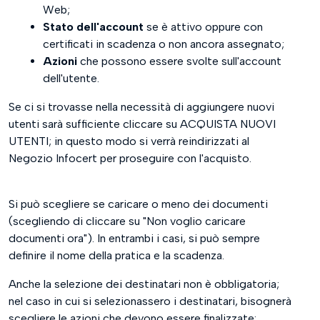
Web;
Stato dell'account
se è attivo oppure con
certificati in scadenza o non ancora assegnato;
Azioni
che possono essere svolte sull'account
dell'utente.
Se ci si trovasse nella necessità di aggiungere nuovi
utenti sarà sufficiente cliccare su ACQUISTA NUOVI
UTENTI; in questo modo si verrà reindirizzati al
Negozio Infocert per proseguire con l'acquisto.
Si può scegliere se caricare o meno dei documenti
(scegliendo di cliccare su "Non voglio caricare
documenti ora"). In entrambi i casi, si può sempre
definire il nome della pratica e la scadenza.
Anche la selezione dei destinatari non è obbligatoria;
nel caso in cui si selezionassero i destinatari, bisognerà
scegliere le azioni che devono essere finalizzate: