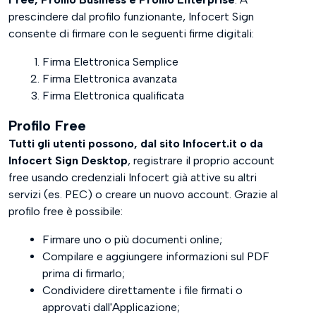
prescindere dal profilo funzionante, Infocert Sign
consente di firmare con le seguenti firme digitali:
Firma Elettronica Semplice
Firma Elettronica avanzata
Firma Elettronica qualificata
Profilo Free
Tutti gli utenti possono, dal sito Infocert.it o da
Infocert Sign Desktop
, registrare il proprio account
free usando credenziali Infocert già attive su altri
servizi (es. PEC) o creare un nuovo account. Grazie al
profilo free è possibile:
Firmare uno o più documenti online;
Compilare e aggiungere informazioni sul PDF
prima di firmarlo;
Condividere direttamente i file firmati o
approvati dall'Applicazione;