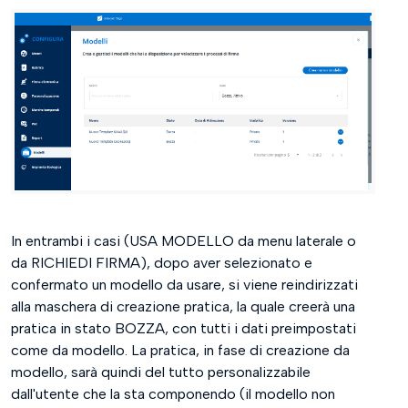
In entrambi i casi (USA MODELLO da menu laterale o
da RICHIEDI FIRMA), dopo aver selezionato e
confermato un modello da usare, si viene reindirizzati
alla maschera di creazione pratica, la quale creerà una
pratica in stato BOZZA, con tutti i dati preimpostati
come da modello. La pratica, in fase di creazione da
modello, sarà quindi del tutto personalizzabile
dall'utente che la sta componendo (il modello non