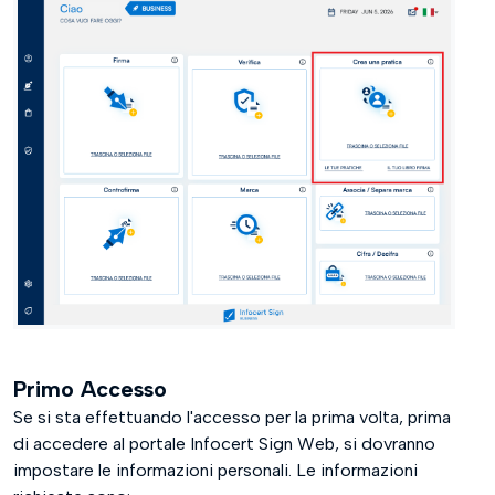
Primo Accesso
Se si sta effettuando l'accesso per la prima volta, prima
di accedere al portale Infocert Sign Web, si dovranno
impostare le informazioni personali. Le informazioni