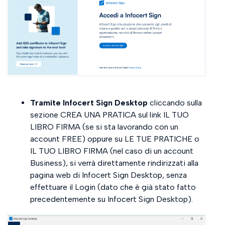
Tramite Infocert Sign Desktop
cliccando sulla
sezione CREA UNA PRATICA sul link IL TUO
LIBRO FIRMA (se si sta lavorando con un
account FREE) oppure su LE TUE PRATICHE o
IL TUO LIBRO FIRMA (nel caso di un account
Business), si verrà direttamente rindirizzati alla
pagina web di Infocert Sign Desktop, senza
effettuare il Login (dato che è già stato fatto
precedentemente su Infocert Sign Desktop).